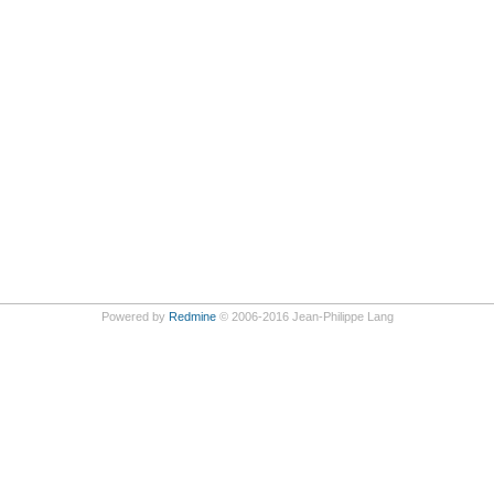
Powered by
Redmine
© 2006-2016 Jean-Philippe Lang